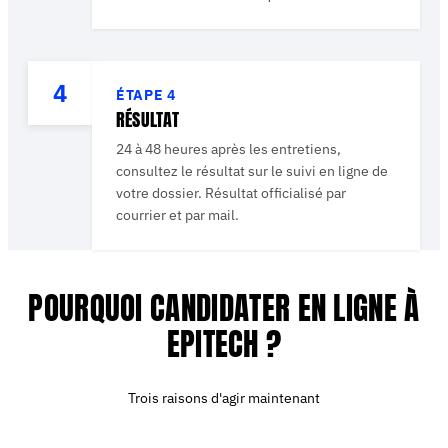
4
ÉTAPE
4
RÉSULTAT
24 à 48 heures après les entretiens,
consultez le résultat sur le suivi en ligne de
votre dossier. Résultat officialisé par
courrier et par mail.
POURQUOI CANDIDATER EN LIGNE À
EPITECH ?
Trois raisons d'agir maintenant