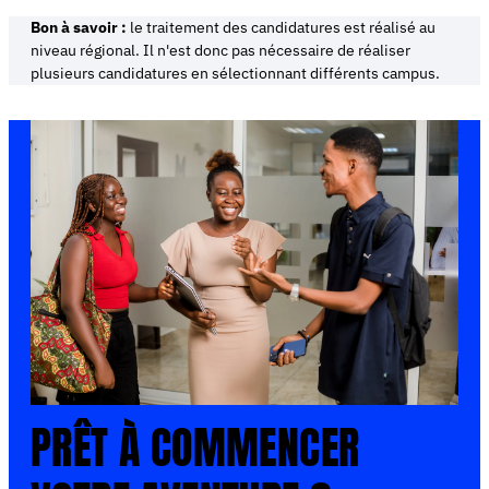
Bon à savoir :
le traitement des candidatures est réalisé au
niveau régional. Il n'est donc pas nécessaire de réaliser
plusieurs candidatures en sélectionnant différents campus.
PRÊT À COMMENCER