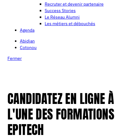
Recruter et devenir partenaire
Success Stories
Le Réseau Alumni
Les métiers et débouchés
Agenda
Abidjan
Cotonou
Fermer
CANDIDATEZ EN LIGNE À
L'UNE DES FORMATIONS
EPITECH