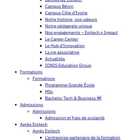
Campus Bénin
Campus Côte d'Ivoire
Notre histoire, nos valeurs
Notre pédagogie unique
Nos engagements – Epitech x Impact
Le Career Center
Le Hub d'Innovation
La vie associative
Actualités
IONIS Education Group
Formations
Formations
Programme Grande École
MSc
Bachelor Tech & Business 🆕
Admissions
Admissions
Admission et frais de scolarité
Après Epitech
Après Epitech
L'entreprise partenaire de la formation