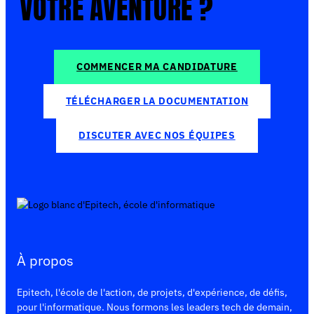
VOTRE AVENTURE ?
COMMENCER MA CANDIDATURE
TÉLÉCHARGER LA DOCUMENTATION
DISCUTER AVEC NOS ÉQUIPES
À propos
Epitech, l'école de l'action, de projets, d'expérience, de défis,
pour l'informatique. Nous formons les leaders tech de demain,