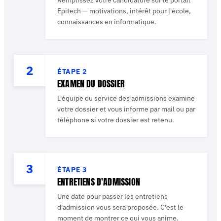
Epitech — motivations, intérêt pour l'école,
connaissances en informatique.
2
ÉTAPE
2
EXAMEN DU DOSSIER
L'équipe du service des admissions examine
votre dossier et vous informe par mail ou par
téléphone si votre dossier est retenu.
3
ÉTAPE
3
ENTRETIENS D'ADMISSION
Une date pour passer les entretiens
d'admission vous sera proposée. C'est le
moment de montrer ce qui vous anime.