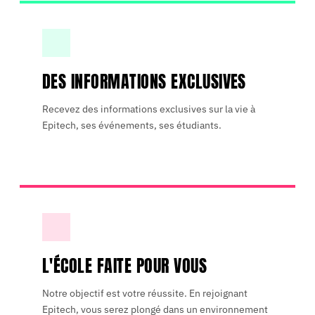
DES INFORMATIONS EXCLUSIVES
Recevez des informations exclusives sur la vie à
Epitech, ses événements, ses étudiants.
L'ÉCOLE FAITE POUR VOUS
Notre objectif est votre réussite. En rejoignant
Epitech, vous serez plongé dans un environnement