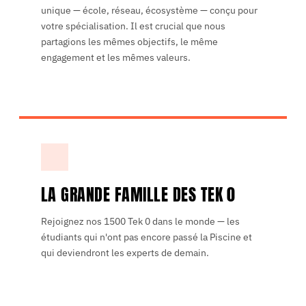
unique — école, réseau, écosystème — conçu pour
votre spécialisation. Il est crucial que nous
partagions les mêmes objectifs, le même
engagement et les mêmes valeurs.
LA GRANDE FAMILLE DES TEK 0
Rejoignez nos 1500 Tek 0 dans le monde — les
étudiants qui n'ont pas encore passé la Piscine et
qui deviendront les experts de demain.