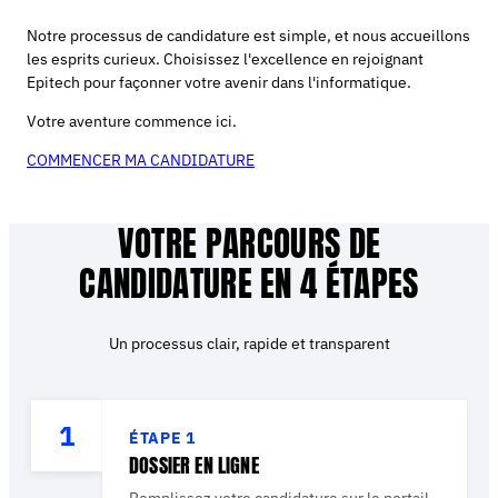
Notre processus de candidature est simple, et nous accueillons
les esprits curieux. Choisissez l'excellence en rejoignant
Epitech pour façonner votre avenir dans l'informatique.
Votre aventure commence ici.
COMMENCER MA CANDIDATURE
VOTRE PARCOURS DE
CANDIDATURE EN 4 ÉTAPES
Un processus clair, rapide et transparent
1
ÉTAPE
1
DOSSIER EN LIGNE
Remplissez votre candidature sur le portail